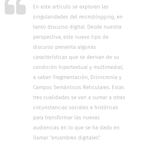
En este artículo se exploran las
singularidades del
microblogging,
en
tanto discurso digital. Desde nuestra
perspectiva, este nuevo tipo de
discurso presenta algunas
características que se derivan de su
condición hipertextual y multimedial,
a saber: Fragmentación, Disincronía y
Campos Semánticos Reticulares. Estas
tres cualidades se van a sumar a otras
circunstancias sociales e históricas
para transformar las nuevas
audiencias en lo que se ha dado en
llamar "enjambres digitales".