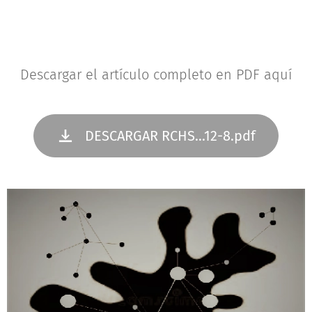
Descargar el artículo completo en PDF aquí
DESCARGAR RCHS...12-8.pdf