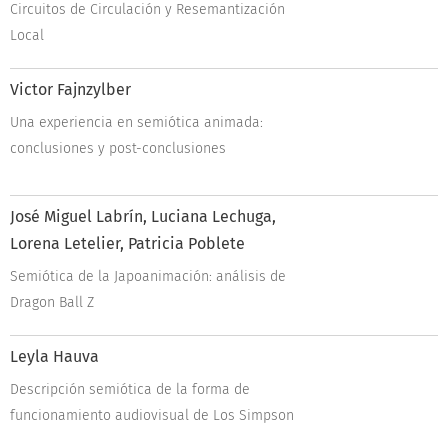
Circuitos de Circulación y Resemantización
Local
Victor Fajnzylber
Una experiencia en semiótica animada:
conclusiones y post-conclusiones
José Miguel Labrín, Luciana Lechuga,
Lorena Letelier, Patricia Poblete
Semiótica de la Japoanimación:
análisis de
Dragon Ball Z
Leyla Hauva
Descripción semiótica de la forma de
funcionamiento audiovisual de Los Simpson