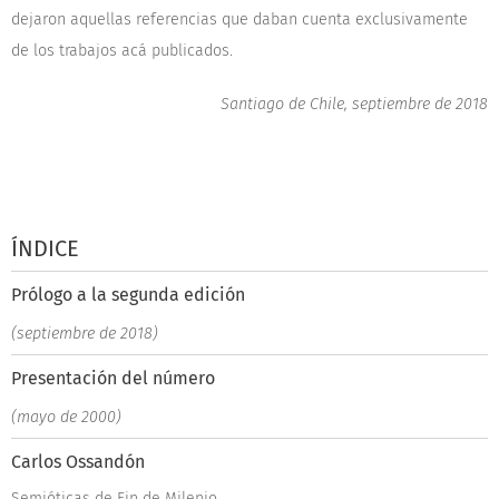
dejaron aquellas referencias que daban cuenta exclusivamente
de los trabajos acá publicados.
Santiago de Chile, septiembre de 2018
ÍNDICE
Prólogo a la segunda edición
(septiembre de 2018)
Presentación del número
(mayo de 2000)
Carlos Ossandón
Semióticas de Fin de Milenio