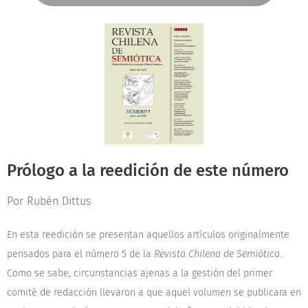
Prólogo a la reedición de este número
Por Rubén Dittus
En esta reedición se presentan aquellos artículos originalmente
pensados para el número 5 de la
Revista Chilena de Semiótica
.
Como se sabe, circunstancias ajenas a la gestión del primer
comité de redacción llevaron a que aquel volumen se publicara en