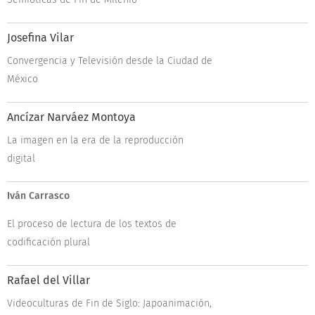
Josefina Vilar
Convergencia y Televisión desde la Ciudad de
México
Ancízar Narváez Montoya
La imagen en la era de la reproducción
digital
Iván Carrasco
El proceso de lectura de los textos de
codificación plural
Rafael del Villar
Videoculturas de Fin de Siglo: Japoanimación,