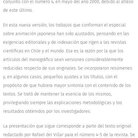
conjunto con el número 4, en mayo del año 2000, debido al atraso
de este último.
En esta nueva versión, los trabajos que conforman el especial
sobre animación japonesa han sido ajustados, pensando en las
exigencias editoriales y de indexación que rigen a las revistas
científicas en Chile y el mundo. Esa es la razón por la que los
artículos del monográfico sean versiones considerablemente
reducidas respecto de sus originales. Se incorporaron resúmenes
y, en algunos casos, pequeños ajustes a los títulos, con el
propósito de que hubiera mayor sintonía con el contenido de los
textos. Se trató de mantener la esencia de los mismos,
privilegiando siempre las explicaciones metodológicas y los
resultados obtenidos por los investigadores.
La presentación que sigue corresponde a parte del texto original
redactado por Rafael del Villar para el número 4-5 de la revista. Se