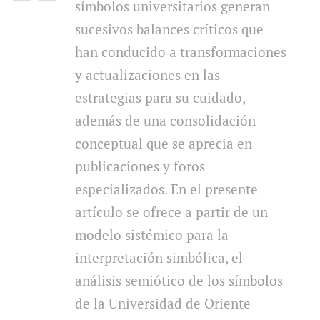
símbolos universitarios generan
sucesivos balances críticos que
han conducido a transformaciones
y actualizaciones en las
estrategias para su cuidado,
además de una consolidación
conceptual que se aprecia en
publicaciones y foros
especializados. En el presente
artículo se ofrece a partir de un
modelo sistémico para la
interpretación simbólica, el
análisis semiótico de los símbolos
de la Universidad de Oriente