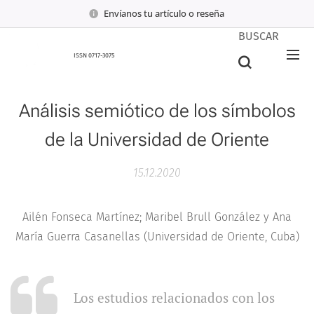
Envíanos tu artículo o reseña
BUSCAR
ISSN 0717-3075
Análisis semiótico de los símbolos
de la Universidad de Oriente
15.12.2020
Ailén Fonseca Martínez; Maribel Brull González y Ana
María Guerra Casanellas (Universidad de Oriente, Cuba)
Los estudios relacionados con los