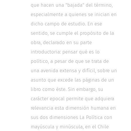
que hacen una "bajada" del término,
especialmente a quienes se inician en
dicho campo de estudio. En ese
sentido, se cumple el propósito de la
obra, declarado en su parte
introductoria: pensar qué es lo
político, a pesar de que se trata de
una avenida extensa y difícil, sobre un
asunto que excede las páginas de un
libro como éste. Sin embargo, su
carácter epocal permite que adquiera
relevancia esta dimensión humana en
sus dos dimensiones La Política con
mayúscula y minúscula, en el Chile