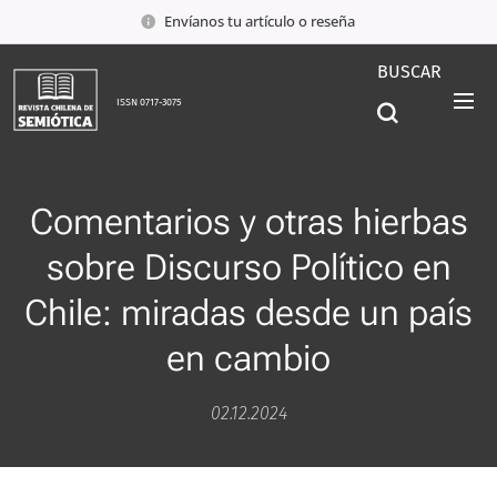
Envíanos tu artículo o reseña
BUSCAR
ISSN 0717-3075
Comentarios y otras hierbas
sobre Discurso Político en
Chile: miradas desde un país
en cambio
02.12.2024