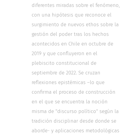
diferentes miradas sobre el fenómeno,
con una hipótesis que reconoce el
surgimiento de nuevos ethos sobre la
gestión del poder tras los hechos
acontecidos en Chile en octubre de
2019 y que confluyeron en el
plebiscito constitucional de
septiembre de 2022. Se cruzan
reflexiones epistémicas –lo que
confirma el proceso de construcción
en el que se encuentra la noción
misma de "discurso político" según la
tradición disciplinar desde donde se
aborde- y aplicaciones metodológicas