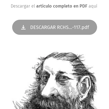
Descargar el
artículo completo en PDF
aquí
DESCARGAR RCHS...-117.pdf