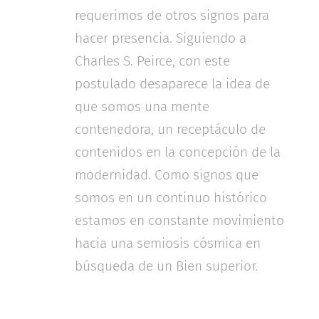
requerimos de otros signos para
hacer presencia. Siguiendo a
Charles S. Peirce, con este
postulado desaparece la idea de
que somos una mente
contenedora, un receptáculo de
contenidos en la concepción de la
modernidad. Como signos que
somos en un continuo histórico
estamos en constante movimiento
hacia una semiosis cósmica en
búsqueda de un Bien superior.