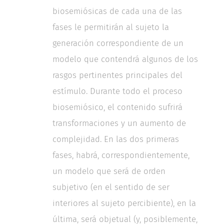
biosemiósicas de cada una de las
fases le permitirán al sujeto la
generación correspondiente de un
modelo que contendrá algunos de los
rasgos pertinentes principales del
estímulo. Durante todo el proceso
biosemiósico, el contenido sufrirá
transformaciones y un aumento de
complejidad. En las dos primeras
fases, habrá, correspondientemente,
un modelo que será de orden
subjetivo (en el sentido de ser
interiores al sujeto percibiente), en la
última, será objetual (y, posiblemente,