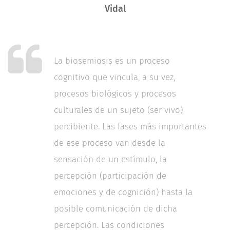
Vidal
La biosemiosis es un proceso
cognitivo que vincula, a su vez,
procesos biológicos y procesos
culturales de un sujeto (ser vivo)
percibiente. Las fases más importantes
de ese proceso van desde la
sensación de un estímulo, la
percepción (participación de
emociones y de cognición) hasta la
posible comunicación de dicha
percepción. Las condiciones