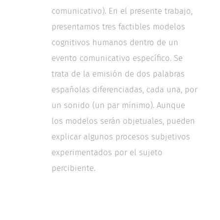
comunicativo). En el presente trabajo,
presentamos tres factibles modelos
cognitivos humanos dentro de un
evento comunicativo específico. Se
trata de la emisión de dos palabras
españolas diferenciadas, cada una, por
un sonido (un par mínimo). Aunque
los modelos serán objetuales, pueden
explicar algunos procesos subjetivos
experimentados por el sujeto
percibiente.