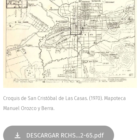
Croquis de San Cristóbal de Las Casas. (1970). Mapoteca
Manuel Orozco y Berra.
DESCARGAR RCHS...2-65.pdf