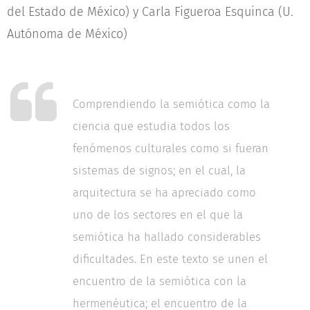
del Estado de México) y Carla Figueroa Esquinca (U.
Autónoma de México)
Comprendiendo la semiótica como la
ciencia que estudia todos los
fenómenos culturales como si fueran
sistemas de signos; en el cual, la
arquitectura se ha apreciado como
uno de los sectores en el que la
semiótica ha hallado considerables
dificultades. En este texto se unen el
encuentro de la semiótica con la
hermenéutica; el encuentro de la