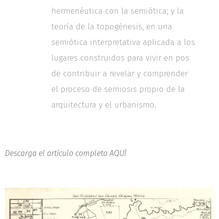
hermenéutica con la semiótica; y la
teoría de la topogénesis, en una
semiótica interpretativa aplicada a los
lugares construidos para vivir en pos
de contribuir a revelar y comprender
el proceso de semiosis propio de la
arquitectura y el urbanismo.
Descarga el artículo completo AQUÍ